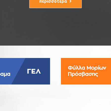
περισσότερα