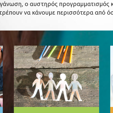
γάνωση, ο αυστηρός προγραμματισμός κα
ιτρέπουν να κάνουμε περισσότερα από όσ