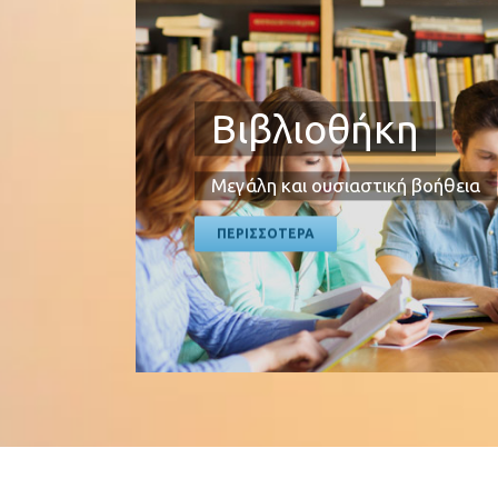
Βιβλιοθήκη
Μεγάλη και ουσιαστική βοήθεια
ΠΕΡΙΣΣΟΤΕΡΑ