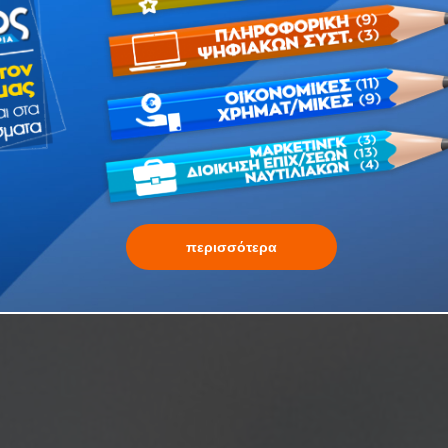
περισσότερα