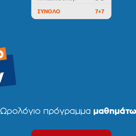
ΣΥΝΟΛΟ
7+7
Ωρολόγιο πρόγραμμα
μαθημάτω