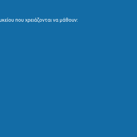
κείου που χρειάζονται να μάθουν: