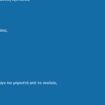
σεις.
ίγο πιο μπροστά από το σχολείο,