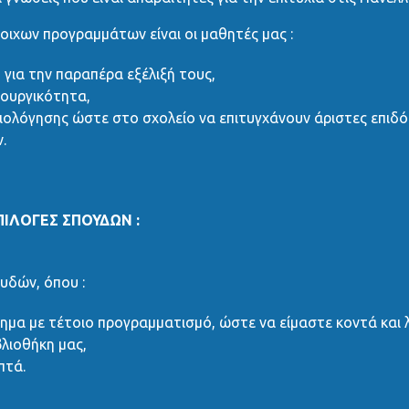
οιχων προγραμμάτων είναι οι μαθητές μας :
για την παραπέρα εξέλιξή τους,
ιουργικότητα,
ιολόγησης ώστε στο σχολείο να επιτυγχάνουν άριστες επιδό
.
ΠΙΛΟΓΕΣ ΣΠΟΥΔΩΝ :
υδών, όπου :
ημα με τέτοιο προγραμματισμό, ώστε να είμαστε κοντά και λ
βλιοθήκη μας,
πτά.