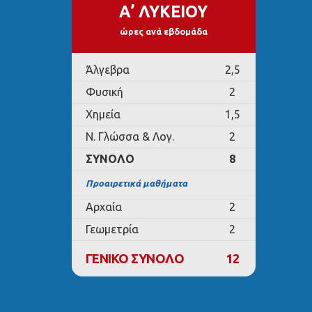
Α’ ΛΥΚΕΙΟΥ
ώρες ανά εβδομάδα
Άλγεβρα
2,5
Φυσική
2
Χημεία
1,5
Ν. Γλώσσα & Λογ.
2
ΣΥΝΟΛΟ
8
Προαιρετικά μαθήματα
Αρχαία
2
Γεωμετρία
2
ΓΕΝΙΚΟ ΣΥΝΟΛΟ
12